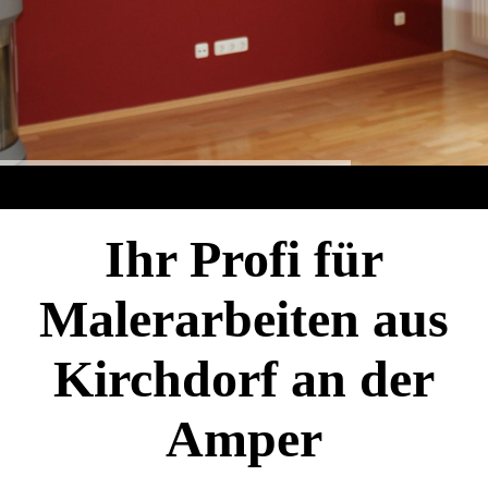
Ihr Profi für
Malerarbeiten aus
Kirchdorf an der
Amper