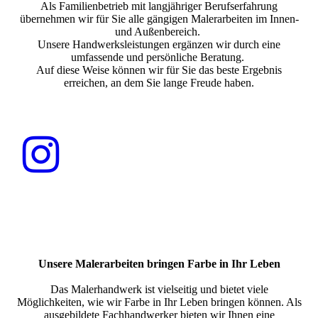
Als Familienbetrieb mit langjähriger Berufserfahrung
übernehmen wir für Sie alle gängigen Malerarbeiten im Innen-
und Außenbereich.
Unsere Handwerksleistungen ergänzen wir durch eine
umfassende und persönliche Beratung.
Auf diese Weise können wir für Sie das beste Ergebnis
erreichen, an dem Sie lange Freude haben.
Unsere Malerarbeiten bringen Farbe in Ihr Leben
Das Malerhandwerk ist vielseitig und bietet viele
Möglichkeiten, wie wir Farbe in Ihr Leben bringen können. Als
ausgebildete Fachhandwerker bieten wir Ihnen eine