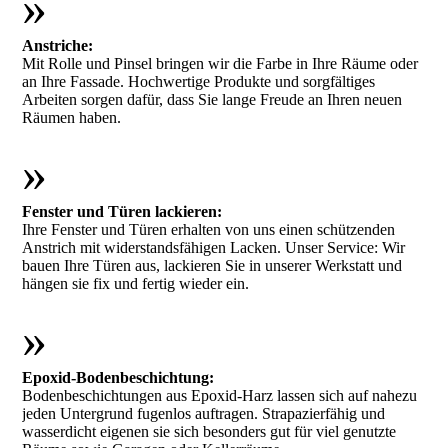
»
Anstriche:
Mit Rolle und Pinsel bringen wir die Farbe in Ihre Räume oder
an Ihre Fassade. Hochwertige Produkte und sorgfältiges
Arbeiten sorgen dafür, dass Sie lange Freude an Ihren neuen
Räumen haben.
»
Fenster und Türen lackieren:
Ihre Fenster und Türen erhalten von uns einen schützenden
Anstrich mit widerstandsfähigen Lacken. Unser Service: Wir
bauen Ihre Türen aus, lackieren Sie in unserer Werkstatt und
hängen sie fix und fertig wieder ein.
»
Epoxid-Bodenbeschichtung:
Bodenbeschichtungen aus Epoxid-Harz lassen sich auf nahezu
jeden Untergrund fugenlos auftragen. Strapazierfähig und
wasserdicht eigenen sie sich besonders gut für viel genutzte