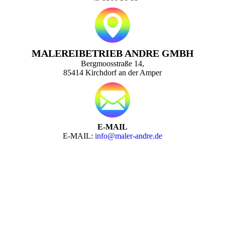
MALEREIBETRIEB ANDRE GMBH
Bergmoosstraße 14,
85414 Kirchdorf an der Amper
E-MAIL
E-MAIL:
info@maler-andre.de