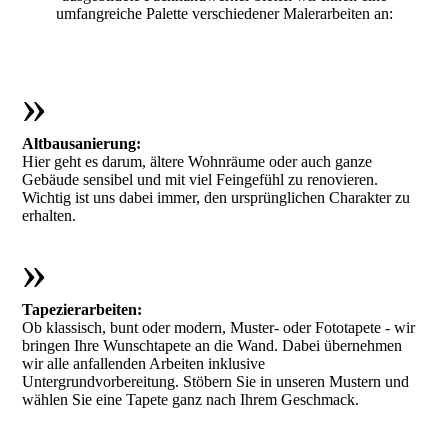
umfangreiche Palette verschiedener Malerarbeiten an:
»
Altbausanierung:
Hier geht es darum, ältere Wohnräume oder auch ganze
Gebäude sensibel und mit viel Feingefühl zu renovieren.
Wichtig ist uns dabei immer, den ursprünglichen Charakter zu
erhalten.
»
Tapezierarbeiten:
Ob klassisch, bunt oder modern, Muster- oder Fototapete - wir
bringen Ihre Wunschtapete an die Wand. Dabei übernehmen
wir alle anfallenden Arbeiten inklusive
Untergrundvorbereitung. Stöbern Sie in unseren Mustern und
wählen Sie eine Tapete ganz nach Ihrem Geschmack.