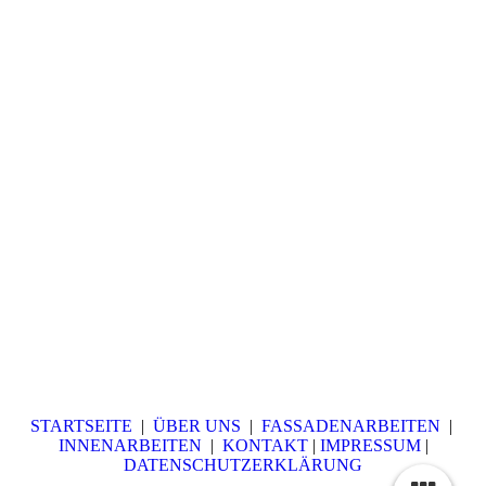
STARTSEITE
|
ÜBER UNS
|
FASSADENARBEITEN
|
INNENARBEITEN
|
KONTAKT
|
IMPRESSUM
|
DATENSCHUTZERKLÄRUNG