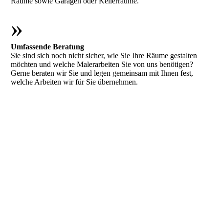
Räume sowie Garagen oder Kellerräume.
»
Umfassende Beratung
Sie sind sich noch nicht sicher, wie Sie Ihre Räume gestalten
möchten und welche Malerarbeiten Sie von uns benötigen?
Gerne beraten wir Sie und legen gemeinsam mit Ihnen fest,
welche Arbeiten wir für Sie übernehmen.