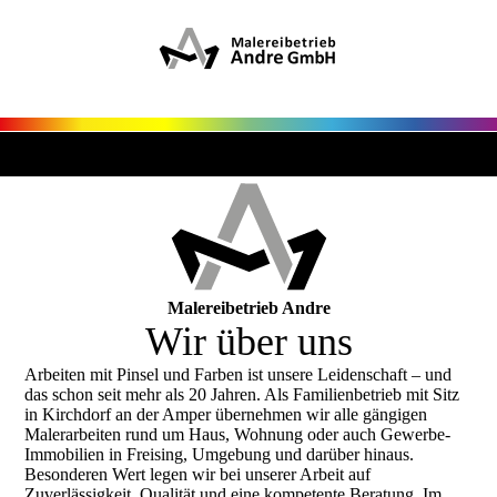
Malereibetrieb Andre
Wir über uns
Arbeiten mit Pinsel und Farben ist unsere Leidenschaft – und
das schon seit mehr als 20 Jahren. Als Familienbetrieb mit Sitz
in Kirchdorf an der Amper übernehmen wir alle gängigen
Malerarbeiten rund um Haus, Wohnung oder auch Gewerbe-
Immobilien in Freising, Umgebung und darüber hinaus.
Besonderen Wert legen wir bei unserer Arbeit auf
Zuverlässigkeit, Qualität und eine kompetente Beratung. Im