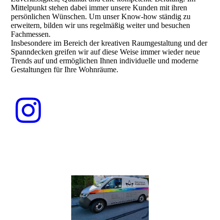
Mittelpunkt stehen dabei immer unsere Kunden mit ihren
persönlichen Wünschen. Um unser Know-how ständig zu
erweitern, bilden wir uns regelmäßig weiter und besuchen
Fachmessen.
Insbesondere im Bereich der kreativen Raumgestaltung und der
Spanndecken greifen wir auf diese Weise immer wieder neue
Trends auf und ermöglichen Ihnen individuelle und moderne
Gestaltungen für Ihre Wohnräume.