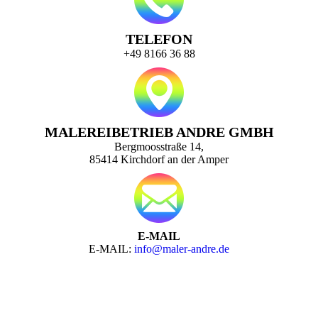
TELEFON
+49 8166 36 88
MALEREIBETRIEB ANDRE GMBH
Bergmoosstraße 14,
85414 Kirchdorf an der Amper
E-MAIL
E-MAIL:
info@maler-andre.de