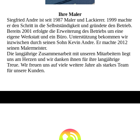
Ihre Maler
Siegfried Andre ist seit 1987 Maler und Lackierer. 1999 machte
er den Schritt in die Selbstständigkeit und gründete den Betrieb.
Bereits 2001 erfolgte die Erweiterung des Betriebs um eine
eigene Werkstatt und ein Büro. Unterstützung bekommen wir
inzwischen durch seinen Sohn Kevin Andre. Er machte 2012
seinen Malermeister.
Die langjährige Zusammenarbeit mit unseren Mitarbeitern liegt
uns am Herzen und wir danken ihnen für ihre langjährige
Treue. Wir freuen uns auf viele weitere Jahre als starkes Team
für unsere Kunden.